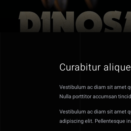
Curabitur aliqu
Vestibulum ac diam sit amet 
Nulla porttitor accumsan tincid
Vestibulum ac diam sit amet q
adipiscing elit. Pellentesque in