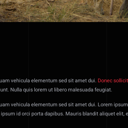
quam vehicula elementum sed sit amet dui.
Donec sollici
unt. Nulla quis lorem ut libero malesuada feugiat.
uam vehicula elementum sed sit amet dui. Lorem ipsum 
 ipsum id orci porta dapibus. Mauris blandit aliquet elit, 