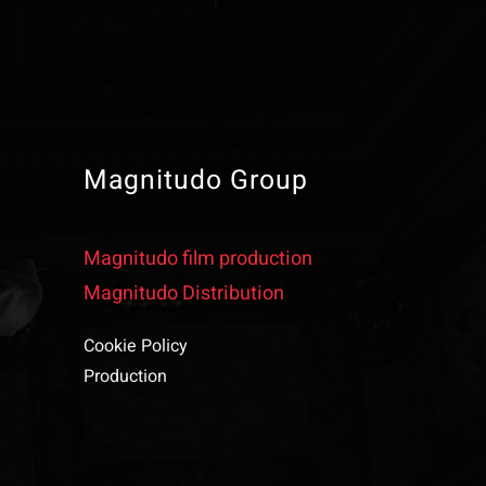
Magnitudo Group
Magnitudo film production
Magnitudo Distribution
Cookie Policy
Production