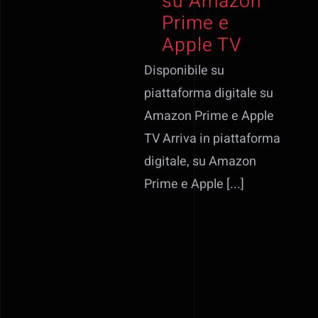
su Amazon
Prime e
Apple TV
Disponibile su
piattaforma digitale su
Amazon Prime e Apple
TV Arriva in piattaforma
digitale, su Amazon
Prime e Apple [...]