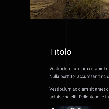
Titolo
Vestibulum ac diam sit amet 
Nulla porttitor accumsan tincid
Vestibulum ac diam sit amet q
adipiscing elit. Pellentesque in