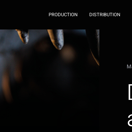
PRODUCTION
DISTRIBUTION
Ma