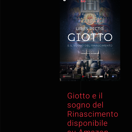
Giotto e il
sogno del
Rinascimento
disponibile